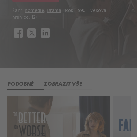
Žánr:
Komedie
,
Drama
Rok: 1990
Věková
hranice: 12+
PODOBNÉ
ZOBRAZIT VŠE