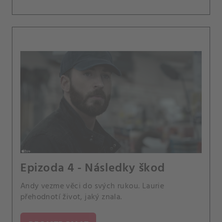
Epizoda 4 - Následky škod
Andy vezme věci do svých rukou. Laurie
přehodnotí život, jaký znala.