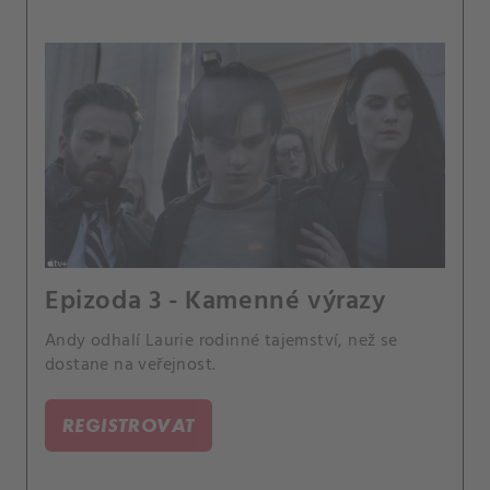
Epizoda 3 - Kamenné výrazy
Andy odhalí Laurie rodinné tajemství, než se
dostane na veřejnost.
REGISTROVAT