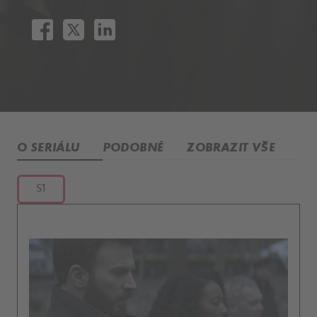
O SERIÁLU
PODOBNÉ
ZOBRAZIT VŠE
S1