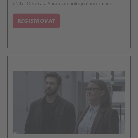
přátel Dereka a Sarah znepokojivé informace.
REGISTROVAT