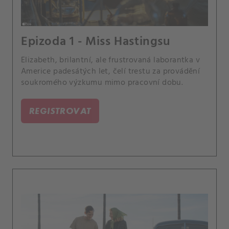
Epizoda 1 - Miss Hastingsu
Elizabeth, brilantní, ale frustrovaná laborantka v
Americe padesátých let, čelí trestu za provádění
soukromého výzkumu mimo pracovní dobu.
REGISTROVAT