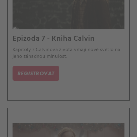
Epizoda 7 - Kniha Calvin
Kapitoly z Calvinova života vrhají nové světlo na
jeho záhadnou minulost.
REGISTROVAT