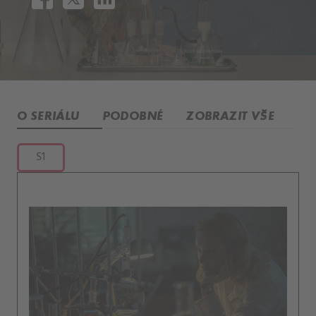
O SERIÁLU
PODOBNÉ
ZOBRAZIT VŠE
S1