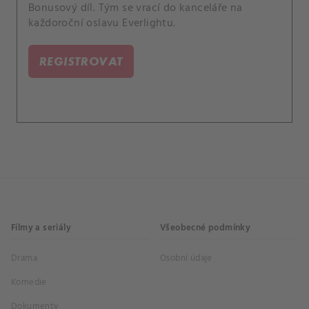
Bonusový díl. Tým se vrací do kanceláře na
každoroční oslavu Everlightu.
REGISTROVAT
Filmy a seriály
Všeobecné podmínky
Drama
Osobní údaje
Komedie
Dokumenty