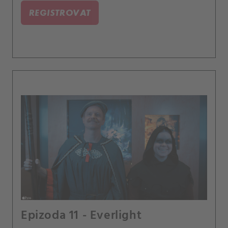
REGISTROVAT
Epizoda 11 - Everlight