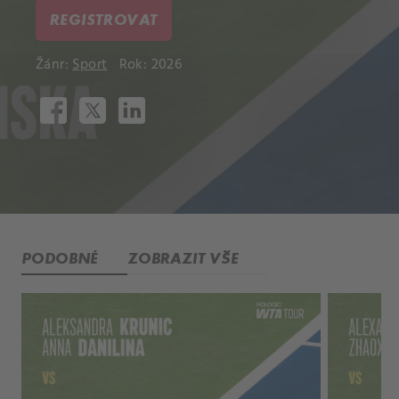
REGISTROVAT
Žánr:
Sport
Rok: 2026
PODOBNÉ
ZOBRAZIT VŠE