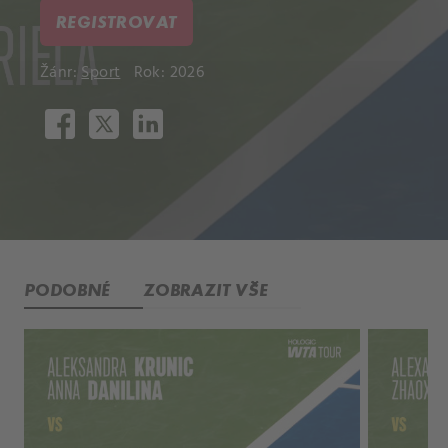
REGISTROVAT
Žánr:
Sport
Rok: 2026
PODOBNÉ
ZOBRAZIT VŠE