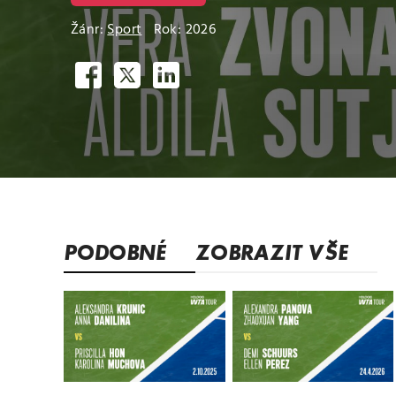
Žánr:
Sport
Rok: 2026
PODOBNÉ
ZOBRAZIT VŠE