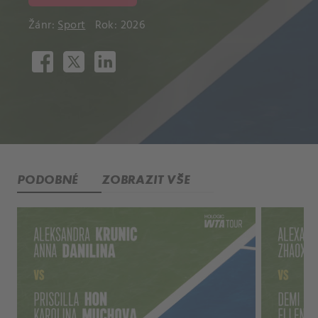
Žánr:
Sport
Rok: 2026
PODOBNÉ
ZOBRAZIT VŠE