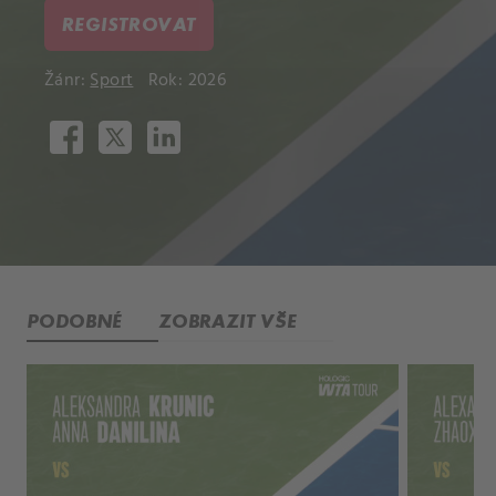
REGISTROVAT
Žánr:
Sport
Rok: 2026
PODOBNÉ
ZOBRAZIT VŠE