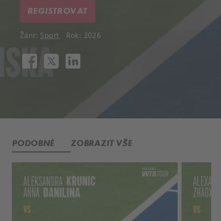
REGISTROVAT
Žánr:
Sport
Rok: 2026
PODOBNÉ
ZOBRAZIT VŠE