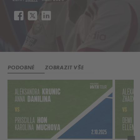
PODOBNÉ
ZOBRAZIT VŠE