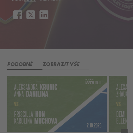
PODOBNÉ
ZOBRAZIT VŠE