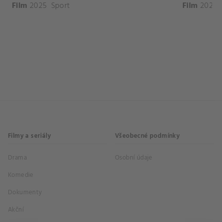
Film
2025
Sport
Film
2026
Filmy a seriály
Všeobecné podmínky
Drama
Osobní údaje
Komedie
Dokumenty
Akční