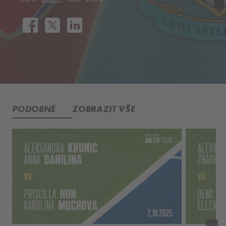
PODOBNÉ
ZOBRAZIT VŠE