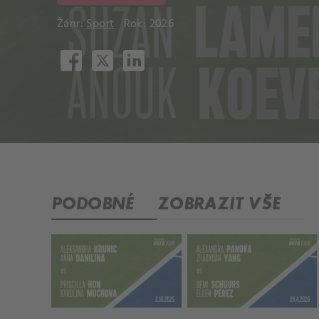
Žánr:
Sport
Rok: 2026
PODOBNÉ
ZOBRAZIT VŠE