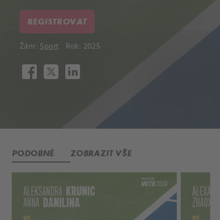
REGISTROVAT
Žánr:
Sport
Rok: 2025
PODOBNÉ
ZOBRAZIT VŠE