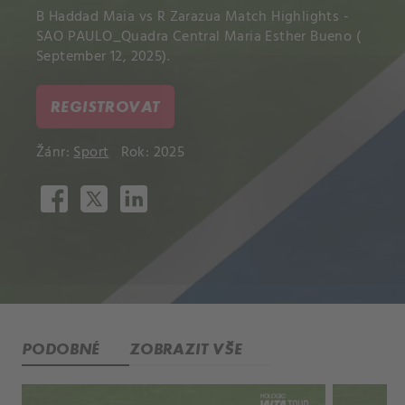
B Haddad Maia vs R Zarazua Match Highlights -
SAO PAULO_Quadra Central Maria Esther Bueno (
September 12, 2025).
REGISTROVAT
Žánr:
Sport
Rok: 2025
PODOBNÉ
ZOBRAZIT VŠE