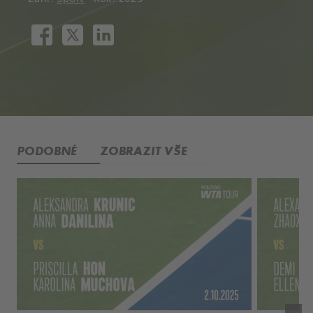
PODOBNÉ
ZOBRAZIT VŠE