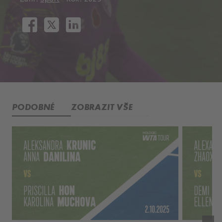
PODOBNÉ
ZOBRAZIT VŠE