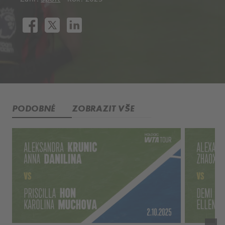
PODOBNÉ
ZOBRAZIT VŠE