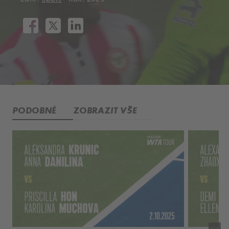
PODOBNÉ
ZOBRAZIT VŠE