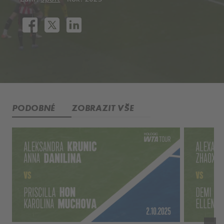
PODOBNÉ
ZOBRAZIT VŠE