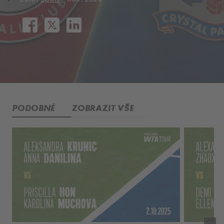
PODOBNÉ
ZOBRAZIT VŠE