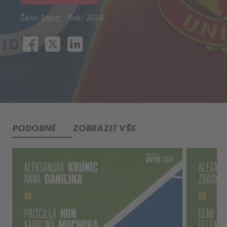
Žánr:
Sport
Rok: 2026
PODOBNÉ
ZOBRAZIT VŠE