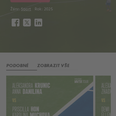
Žánr:
Sport
Rok: 2025
PODOBNÉ
ZOBRAZIT VŠE