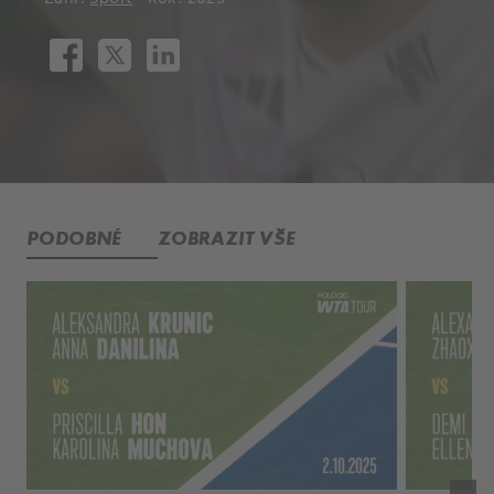
PODOBNÉ
ZOBRAZIT VŠE