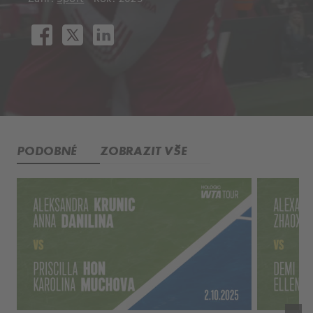
PODOBNÉ
ZOBRAZIT VŠE