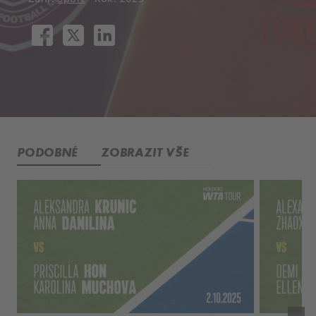
PODOBNÉ
ZOBRAZIT VŠE