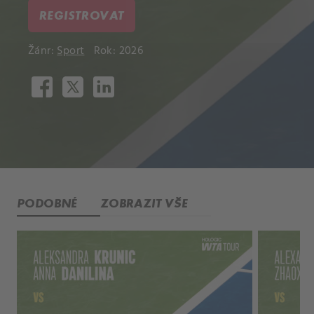
REGISTROVAT
Žánr:
Sport
Rok: 2026
PODOBNÉ
ZOBRAZIT VŠE