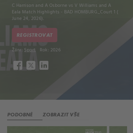
C Harrison and A Osborne vs V Williams and A
Eala Match Highlights - BAD HOMBURG_Court 1 (
June 24, 2026).
REGISTROVAT
Žánr:
Sport
Rok: 2026
PODOBNÉ
ZOBRAZIT VŠE