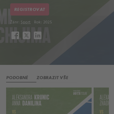
REGISTROVAT
Žánr:
Sport
Rok: 2025
PODOBNÉ
ZOBRAZIT VŠE