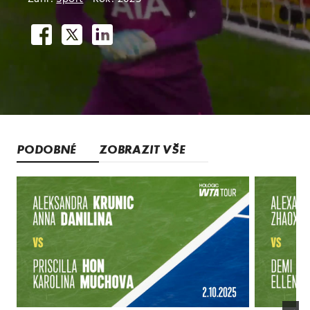
PODOBNÉ
ZOBRAZIT VŠE