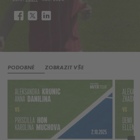
PODOBNÉ
ZOBRAZIT VŠE