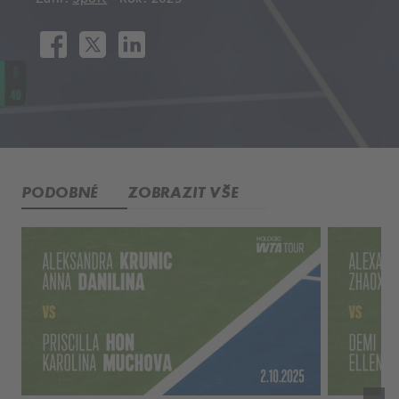
PODOBNÉ
ZOBRAZIT VŠE