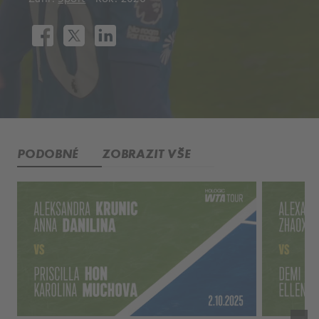
PODOBNÉ
ZOBRAZIT VŠE