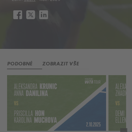
PODOBNÉ
ZOBRAZIT VŠE