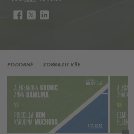
PODOBNÉ
ZOBRAZIT VŠE