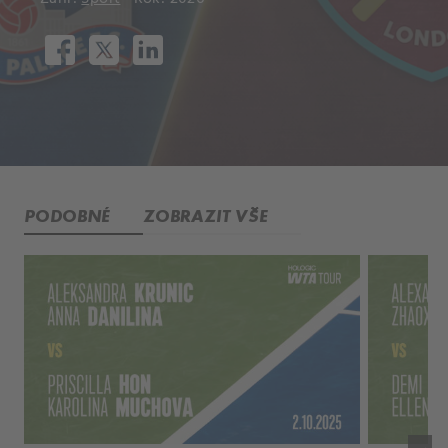
PODOBNÉ
ZOBRAZIT VŠE