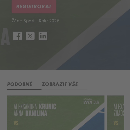
REGISTROVAT
Žánr:
Sport
Rok: 2026
PODOBNÉ
ZOBRAZIT VŠE