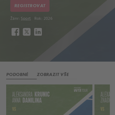
REGISTROVAT
Žánr:
Sport
Rok: 2026
PODOBNÉ
ZOBRAZIT VŠE