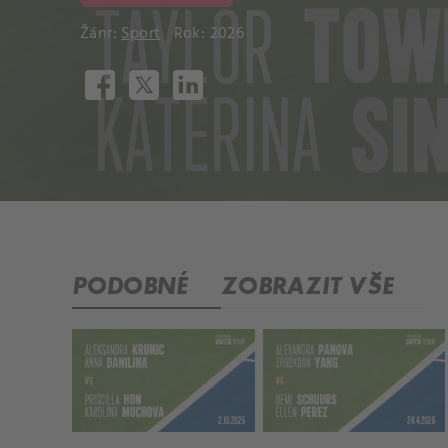
Žánr:
Sport
Rok: 2026
PODOBNÉ
ZOBRAZIT VŠE