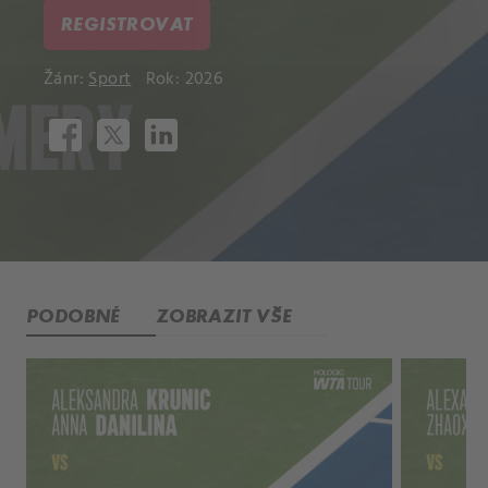
REGISTROVAT
Žánr:
Sport
Rok: 2026
PODOBNÉ
ZOBRAZIT VŠE