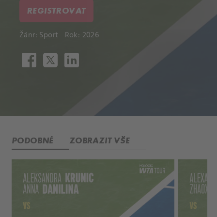
REGISTROVAT
Žánr:
Sport
Rok: 2026
PODOBNÉ
ZOBRAZIT VŠE