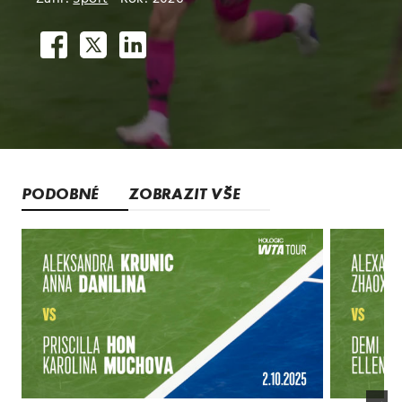
PODOBNÉ
ZOBRAZIT VŠE