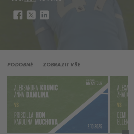
PODOBNÉ
ZOBRAZIT VŠE