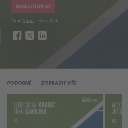
REGISTROVAT
Žánr:
Sport
Rok: 2026
PODOBNÉ
ZOBRAZIT VŠE