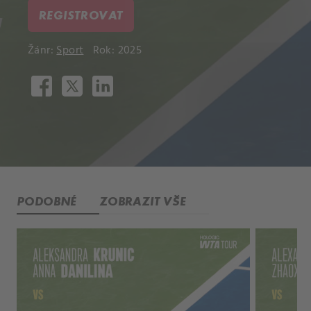
REGISTROVAT
Žánr:
Sport
Rok: 2025
PODOBNÉ
ZOBRAZIT VŠE