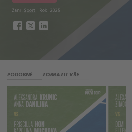
Žánr:
Sport
Rok: 2025
PODOBNÉ
ZOBRAZIT VŠE