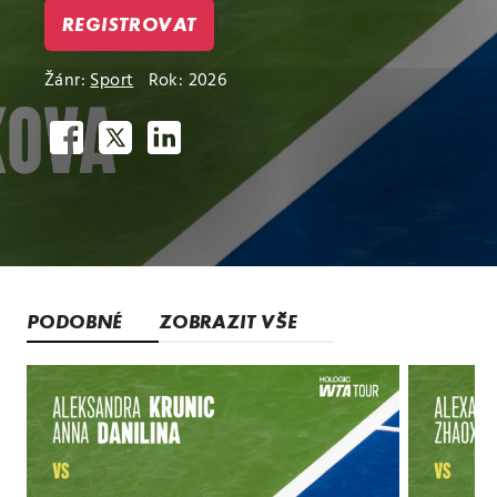
REGISTROVAT
Žánr:
Sport
Rok: 2026
PODOBNÉ
ZOBRAZIT VŠE