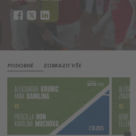
PODOBNÉ
ZOBRAZIT VŠE